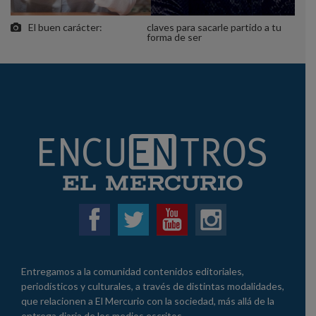
El buen carácter:
claves para sacarle partido a tu
forma de ser
Entregamos a la comunidad contenidos editoriales,
periodísticos y culturales, a través de distintas modalidades,
que relacionen a El Mercurio con la sociedad, más allá de la
entrega diaria de los medios escritos.