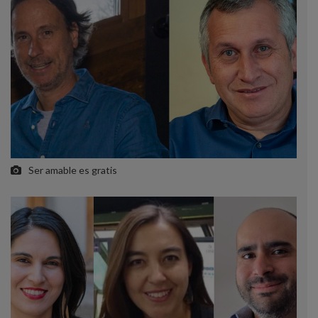
Ser amable es gratis