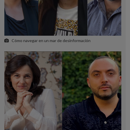
Cómo navegar en un mar de desinformación