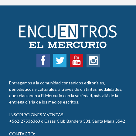
Entregamos a la comunidad contenidos editoriales,
periodísticos y culturales, a través de distintas modalidades,
que relacionen a El Mercurio con la sociedad, más allá de la
entrega diaria de los medios escritos.
INSCRIPCIONES Y VENTAS:
+562-27536363 o Casas Club Bandera 331, Santa María
5542