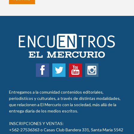
Entregamos a la comunidad contenidos editoriales,
periodísticos y culturales, a través de distintas modalidades,
que relacionen a El Mercurio con la sociedad, más allá de la
entrega diaria de los medios escritos.
INSCRIPCIONES Y VENTAS:
+562-27536363 o Casas Club Bandera 331, Santa María