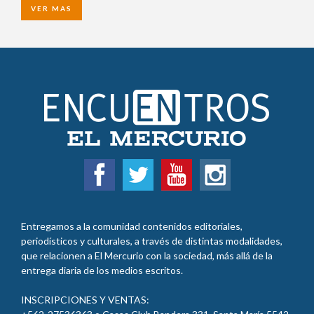
VER MAS
Entregamos a la comunidad contenidos editoriales,
periodísticos y culturales, a través de distintas modalidades,
que relacionen a El Mercurio con la sociedad, más allá de la
entrega diaria de los medios escritos.
INSCRIPCIONES Y VENTAS: