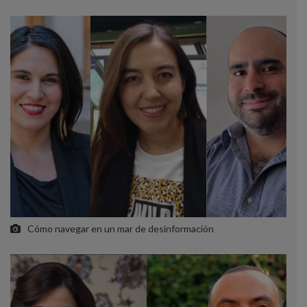
Cómo navegar en un mar de desinformación