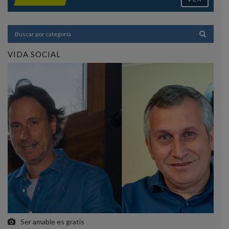
VIDA SOCIAL
Ser amable es gratis