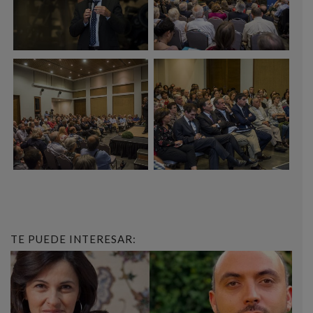
TE PUEDE INTERESAR: