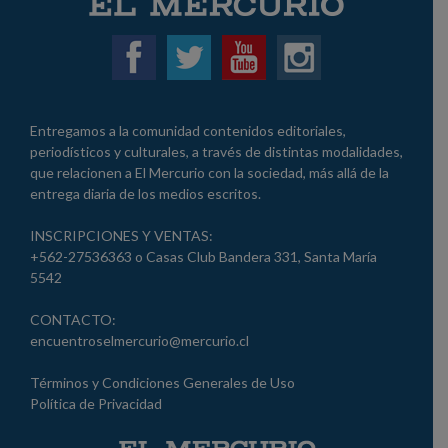
Entregamos a la comunidad contenidos editoriales,
periodísticos y culturales, a través de distintas modalidades,
que relacionen a El Mercurio con la sociedad, más allá de la
entrega diaria de los medios escritos.
INSCRIPCIONES Y VENTAS:
+562-27536363 o Casas Club Bandera 331, Santa María
5542
CONTACTO:
encuentroselmercurio@mercurio.cl
Términos y Condiciones Generales de Uso
Política de Privacidad