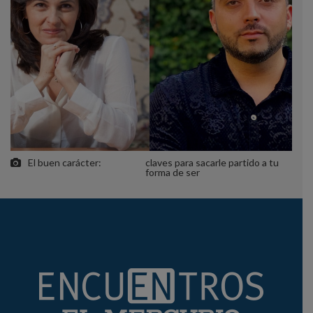
El buen carácter:
claves para sacarle partido a tu
forma de ser