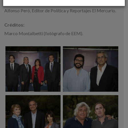
Presentó:
Alfonso Peró, Editor de Política y Reportajes El Mercurio.
Créditos:
Marco Montalbetti (fotógrafo de EEM).