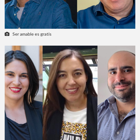
Ser amable es gratis
Cómo navegar en un mar de desinformación