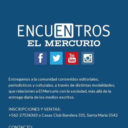
Entregamos a la comunidad contenidos editoriales,
periodísticos y culturales, a través de distintas modalidades,
que relacionen a El Mercurio con la sociedad, más allá de la
entrega diaria de los medios escritos.
INSCRIPCIONES Y VENTAS:
+562-27536363 o Casas Club Bandera 331, Santa María
5542
CONTACTO: