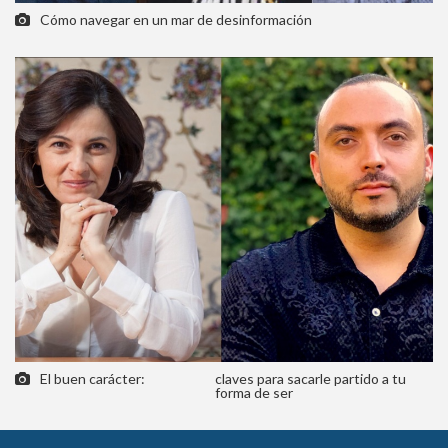
El buen carácter:
claves para sacarle partido a tu
forma de ser