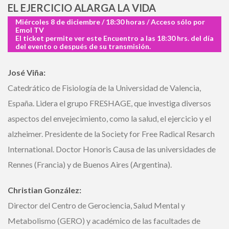
EL EJERCICIO ALARGA LA VIDA
Miércoles 8 de diciembre / 18:30 horas / Acceso sólo por
Emol TV
El ticket permite ver este Encuentro a las 18:30 hrs. del
día del evento o después de su transmisión.
José Viña:
Catedrático de Fisiología de la Universidad de Valencia,
España. Lidera el grupo FRESHAGE, que investiga diversos
aspectos del envejecimiento, como la salud, el ejercicio y el
alzheimer. Presidente de la Society for Free Radical
Resarch International. Doctor Honoris Causa de las
universidades de Rennes (Francia) y de Buenos Aires
(Argentina).
Christian González: