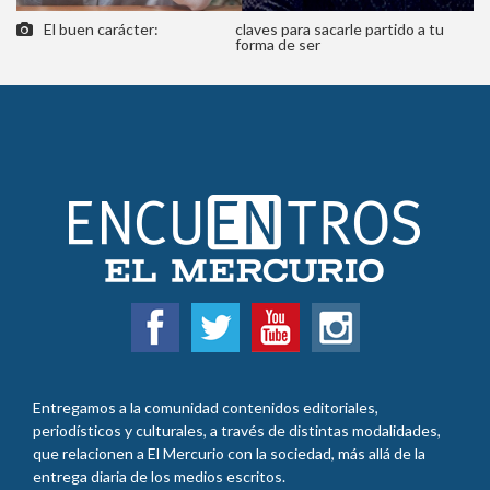
El buen carácter:
claves para sacarle partido a tu
forma de ser
Entregamos a la comunidad contenidos editoriales,
periodísticos y culturales, a través de distintas modalidades,
que relacionen a El Mercurio con la sociedad, más allá de la