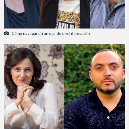
Cómo navegar en un mar de desinformación