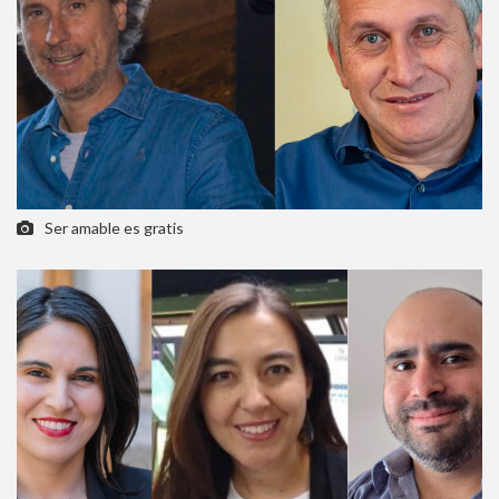
Ser amable es gratis