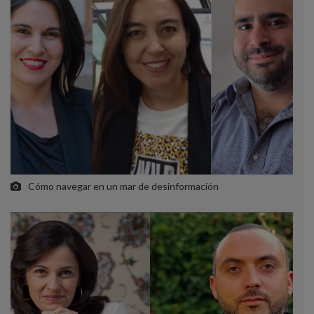
Cómo navegar en un mar de desinformación