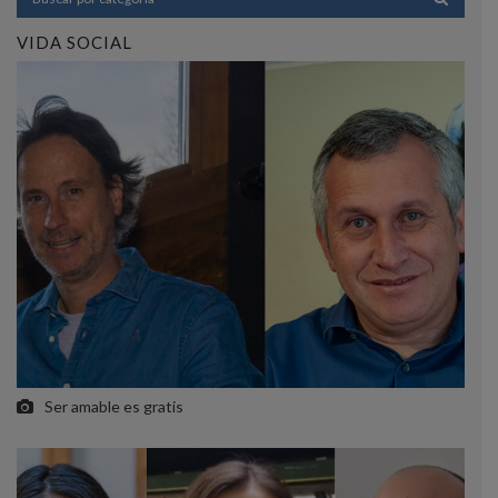
VIDA SOCIAL
Ser amable es gratis