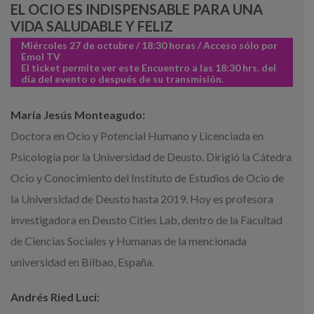
EL OCIO ES INDISPENSABLE PARA UNA
VIDA SALUDABLE Y FELIZ
Miércoles 27 de octubre / 18:30 horas / Acceso sólo por
Emol TV
El ticket permite ver este Encuentro a las 18:30 hrs. del
día del evento o después de su transmisión.
María Jesús Monteagudo:
Doctora en Ocio y Potencial Humano y Licenciada en
Psicología por la Universidad de Deusto. Dirigió la Cátedra
Ocio y Conocimiento del Instituto de Estudios de Ocio de
la Universidad de Deusto hasta 2019. Hoy es profesora
investigadora en Deusto Cities Lab, dentro de la Facultad
de Ciencias Sociales y Humanas de la mencionada
universidad en Bilbao, España.
Andrés Ried Luci: