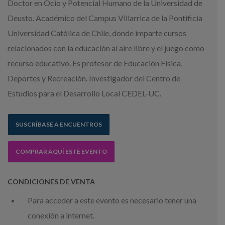
Doctor en Ocio y Potencial Humano de la Universidad de
Deusto. Académico del Campus Villarrica de la Pontificia
Universidad Católica de Chile, donde imparte cursos
relacionados con la educación al aire libre y el juego como
recurso educativo. Es profesor de Educación Física,
Deportes y Recreación. Investigador del Centro de
Estudios para el Desarrollo Local CEDEL-UC.
SUSCRÍBASE A ENCUENTROS
COMPRAR AQUÍ ESTE EVENTO
CONDICIONES DE VENTA
Para acceder a este evento es necesario tener una
conexión a internet.