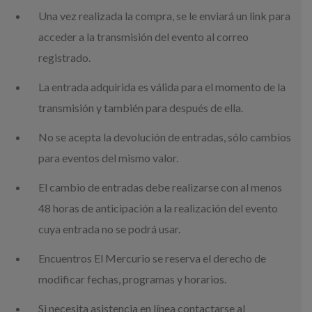
Una vez realizada la compra, se le enviará un link para
acceder a la transmisión del evento al correo
registrado.
La entrada adquirida es válida para el momento de la
transmisión y también para después de ella.
No se acepta la devolución de entradas, sólo cambios
para eventos del mismo valor.
El cambio de entradas debe realizarse con al menos
48 horas de anticipación a la realización del evento
cuya entrada no se podrá usar.
Encuentros El Mercurio se reserva el derecho de
modificar fechas, programas y horarios.
Si necesita asistencia en línea contactarse al