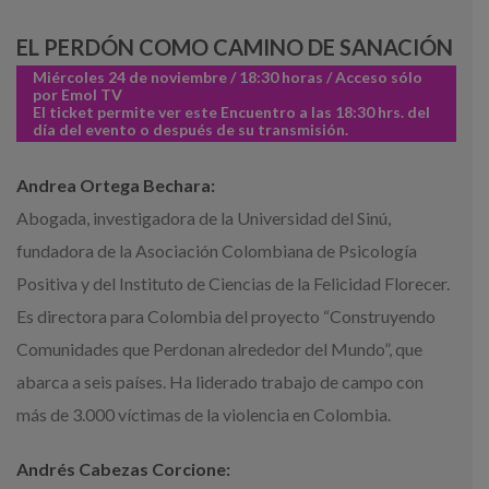
EL PERDÓN COMO CAMINO DE SANACIÓN
Miércoles 24 de noviembre / 18:30 horas / Acceso sólo
por Emol TV
El ticket permite ver este Encuentro a las 18:30 hrs. del
día del evento o después de su transmisión.
Andrea Ortega Bechara:
Abogada, investigadora de la Universidad del Sinú,
fundadora de la Asociación Colombiana de Psicología
Positiva y del Instituto de Ciencias de la Felicidad Florecer.
Es directora para Colombia del proyecto “Construyendo
Comunidades que Perdonan alrededor del Mundo”, que
abarca a seis países. Ha liderado trabajo de campo con
más de 3.000 víctimas de la violencia en Colombia.
Andrés Cabezas Corcione: