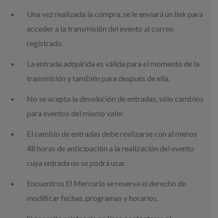
Una vez realizada la compra, se le enviará un link para
acceder a la transmisión del evento al correo
registrado.
La entrada adquirida es válida para el momento de la
transmisión y también para después de ella.
No se acepta la devolución de entradas, sólo cambios
para eventos del mismo valor.
El cambio de entradas debe realizarse con al menos
48 horas de anticipación a la realización del evento
cuya entrada no se podrá usar.
Encuentros El Mercurio se reserva el derecho de
modificar fechas, programas y horarios.