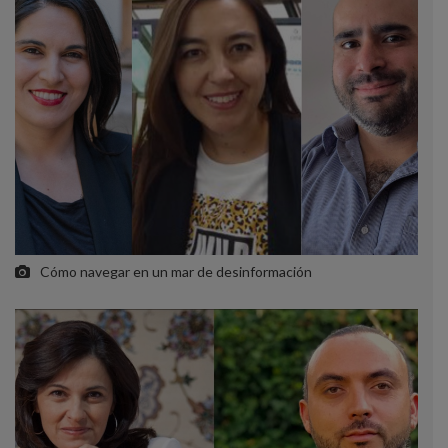
Cómo navegar en un mar de desinformación