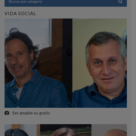
VIDA SOCIAL
Ser amable es gratis