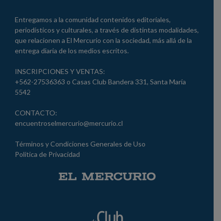
Entregamos a la comunidad contenidos editoriales,
periodísticos y culturales, a través de distintas modalidades,
que relacionen a El Mercurio con la sociedad, más allá de la
entrega diaria de los medios escritos.
INSCRIPCIONES Y VENTAS:
+562-27536363 o Casas Club Bandera 331, Santa María
5542
CONTACTO:
encuentroselmercurio@mercurio.cl
Términos y Condiciones Generales de Uso
Política de Privacidad