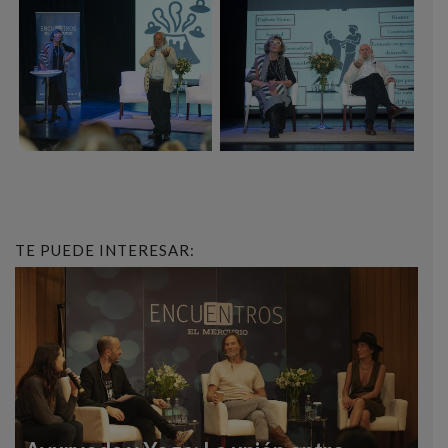
TE PUEDE INTERESAR: