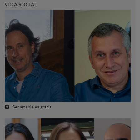
VIDA SOCIAL
Ser amable es gratis