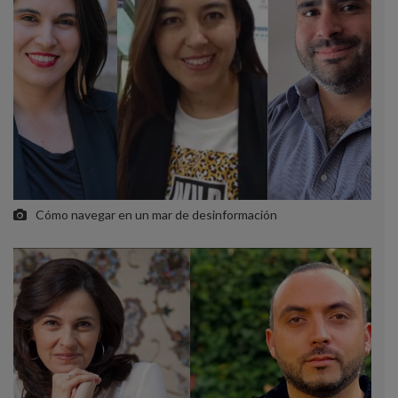
Cómo navegar en un mar de desinformación