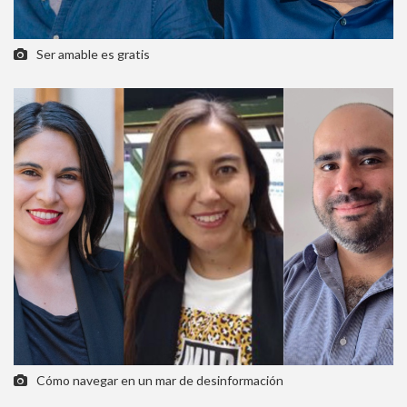
Ser amable es gratis
Cómo navegar en un mar de desinformación