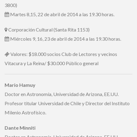
3800)
Martes 8,15, 22 de abril de 2014 a las 19.30 horas.
Corporación Cultural (Santa Rita 1153)
Miércoles 9, 16, 23 de abril de 2014 a las 19.30 horas.
Valores: $18.000 socios Club de Lectores y vecinos
Vitacura y La Reina/ $30.000 Público general
Mario Hamuy
Doctor en Astronomía, Universidad de Arizona, EE.UU.
Profesor titular Universidad de Chile y Director del
Instituto Milenio Astrofísico.
Dante Minniti
Doctor en Astronomía, Universidad de Arizona, EE.UU.