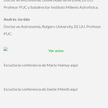
Profesor PUC y Subdirector Instituto Milenio Astrofísica.
Andrés Jordán
Doctor en Astronomía, Rutgers University, EE.UU.
Profesor PUC.
Escucha la conferencia de Mario Hamuy aquí:
Escucha la conferencia de Dante Minniti aquí: