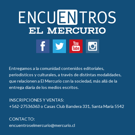
Entregamos a la comunidad contenidos editoriales,
periodísticos y culturales, a través de distintas modalidades,
que relacionen a El Mercurio con la sociedad, más allá de la
entrega diaria de los medios escritos.
INSCRIPCIONES Y VENTAS:
+562-27536363 o Casas Club Bandera 331, Santa María
5542
CONTACTO:
encuentroselmercurio@mercurio.cl
Términos y Condiciones Generales de Uso