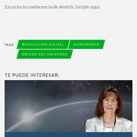
Escucha la conferencia de Andrés Jordán aquí:
REVOLUCIÓN DIGITAL
ASTRONOMÍA
TAGS
ORIGEN DEL UNIVERSO
TE PUEDE INTERESAR: