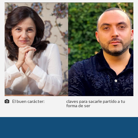
El buen carácter:
claves para sacarle partido a tu
forma de ser