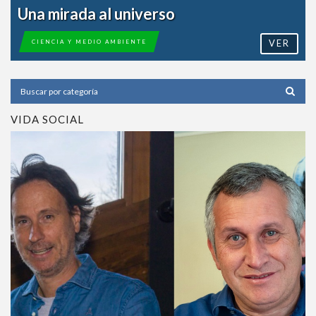
Una mirada al universo
VER
CIENCIA Y MEDIO AMBIENTE
VIDA SOCIAL