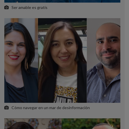
Ser amable es gratis
Cómo navegar en un mar de desinformación