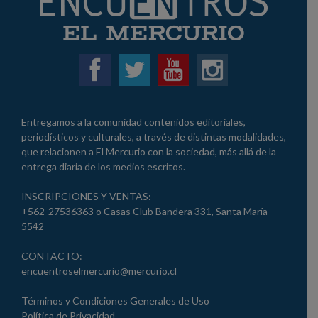
Entregamos a la comunidad contenidos editoriales,
periodísticos y culturales, a través de distintas modalidades,
que relacionen a El Mercurio con la sociedad, más allá de la
entrega diaria de los medios escritos.
INSCRIPCIONES Y VENTAS:
+562-27536363 o Casas Club Bandera 331, Santa María
5542
CONTACTO:
encuentroselmercurio@mercurio.cl
Términos y Condiciones Generales de Uso
Política de Privacidad