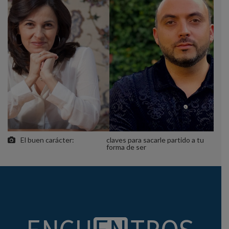
El buen carácter:
claves para sacarle partido a tu
forma de ser