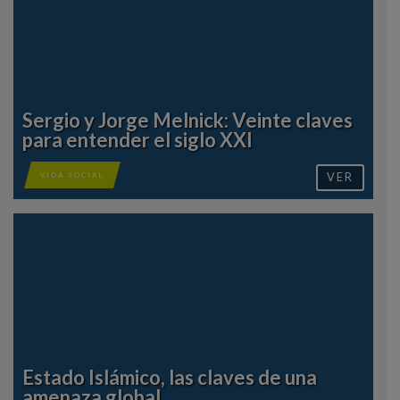
Sergio y Jorge Melnick: Veinte claves
para entender el siglo XXI
VER
VIDA SOCIAL
Estado Islámico, las claves de una
amenaza global