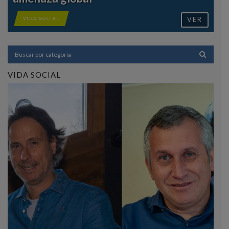
VER
VIDA SOCIAL
VIDA SOCIAL