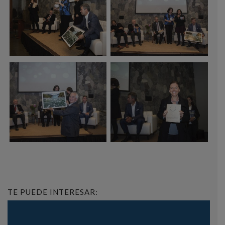
TE PUEDE INTERESAR: