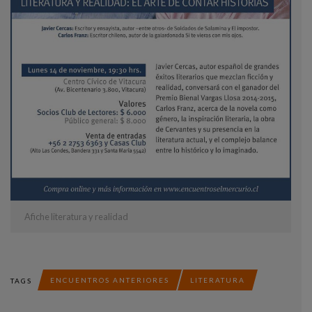
Afiche literatura y realidad
ENCUENTROS ANTERIORES
LITERATURA
TAGS