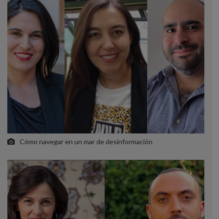
Cómo navegar en un mar de desinformación