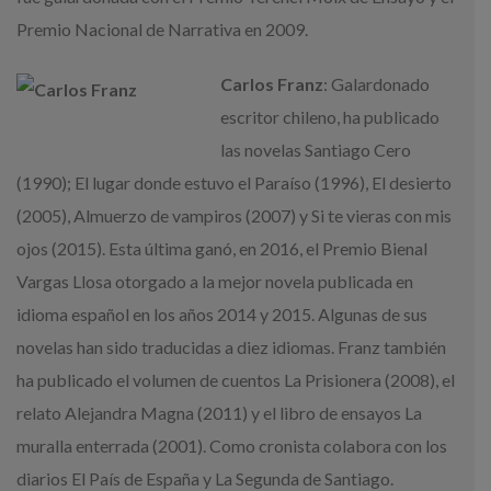
Premio Nacional de Narrativa en 2009.
Carlos Franz
: Galardonado
escritor chileno, ha publicado
las novelas Santiago Cero
(1990); El lugar donde estuvo el Paraíso (1996), El desierto
(2005), Almuerzo de vampiros (2007) y Si te vieras con mis
ojos (2015). Esta última ganó, en 2016, el Premio Bienal
Vargas Llosa otorgado a la mejor novela publicada en
idioma español en los años 2014 y 2015. Algunas de sus
novelas han sido traducidas a diez idiomas. Franz también
ha publicado el volumen de cuentos La Prisionera (2008), el
relato Alejandra Magna (2011) y el libro de ensayos La
muralla enterrada (2001). Como cronista colabora con los
diarios El País de España y La Segunda de Santiago.