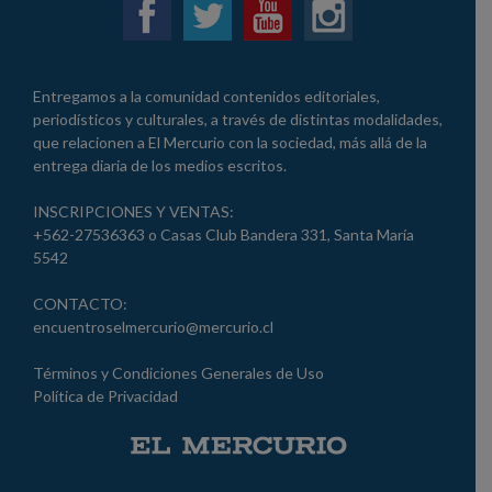
Entregamos a la comunidad contenidos editoriales,
periodísticos y culturales, a través de distintas modalidades,
que relacionen a El Mercurio con la sociedad, más allá de la
entrega diaria de los medios escritos.
INSCRIPCIONES Y VENTAS:
+562-27536363 o Casas Club Bandera 331, Santa María
5542
CONTACTO:
encuentroselmercurio@mercurio.cl
Términos y Condiciones Generales de Uso
Política de Privacidad