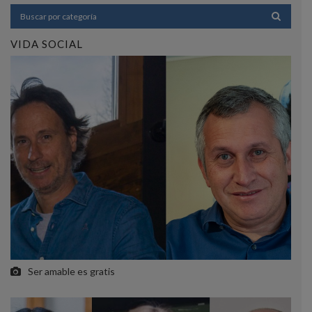
VIDA SOCIAL
Ser amable es gratis