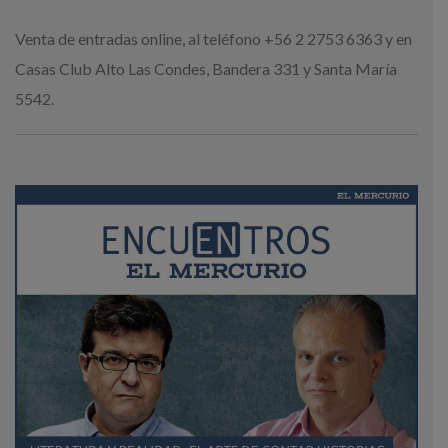
Venta de entradas online, al teléfono +56 2 2753 6363 y en
Casas Club Alto Las Condes, Bandera 331 y Santa María
5542.