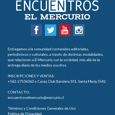
Entregamos a la comunidad contenidos editoriales,
periodísticos y culturales, a través de distintas modalidades,
que relacionen a El Mercurio con la sociedad, más allá de la
entrega diaria de los medios escritos.
INSCRIPCIONES Y VENTAS:
+562-27536363 o Casas Club Bandera 331, Santa María
5542
CONTACTO:
encuentroselmercurio@mercurio.cl
Términos y Condiciones Generales de Uso