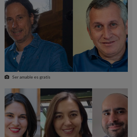
Ser amable es gratis