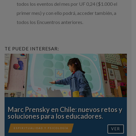
todos los eventos del mes por UF 0,24 ($1.000 el
primer mes) y con ello podrá, acceder también, a
todos los Encuentros anteriores.
TE PUEDE INTERESAR:
Marc Prensky en Chile: nuevos retos y
soluciones para los educadores.
VER
ESPIRITUALIDAD Y PSICOLOGÍA