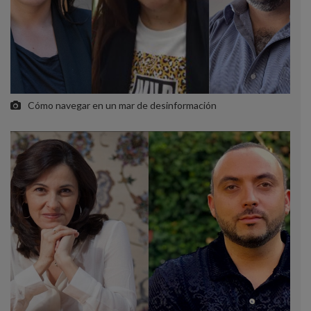
Cómo navegar en un mar de desinformación