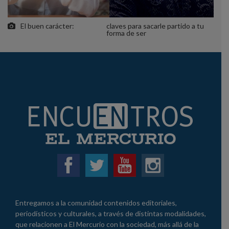
El buen carácter:
claves para sacarle partido a tu
forma de ser
Entregamos a la comunidad contenidos editoriales,
periodísticos y culturales, a través de distintas modalidades,
que relacionen a El Mercurio con la sociedad, más allá de la