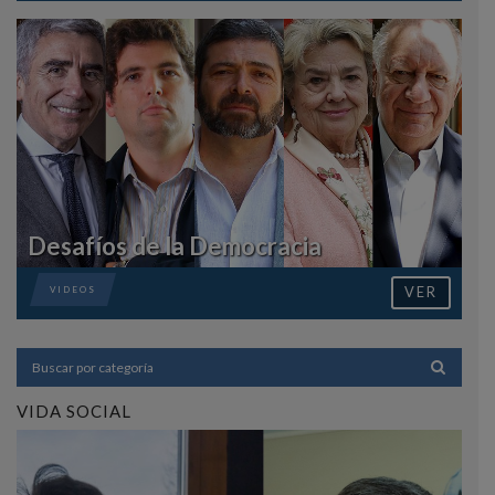
Desafíos de la Democracia
VER
VIDEOS
VIDA SOCIAL