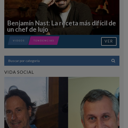
Benjamín Nast: La receta más difícil de
un chef de lujo
VER
VIDEOS
TENDENCIAS
VIDA SOCIAL