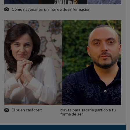
Cómo navegar en un mar de desinformación
El buen carácter:
claves para sacarle partido a tu
forma de ser