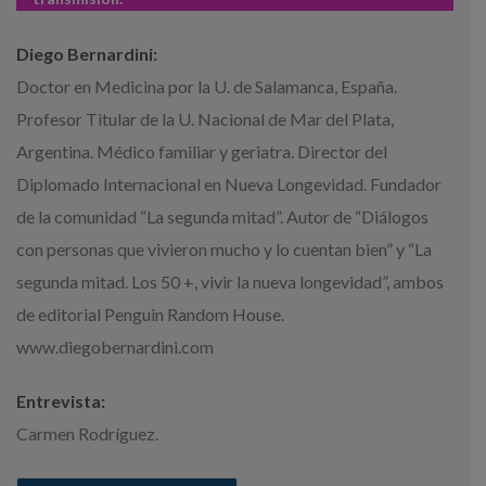
Diego Bernardini:
Doctor en Medicina por la U. de Salamanca, España.
Profesor Titular de la U. Nacional de Mar del Plata,
Argentina. Médico familiar y geriatra. Director del
Diplomado Internacional en Nueva Longevidad. Fundador
de la comunidad “La segunda mitad”. Autor de “Diálogos
con personas que vivieron mucho y lo cuentan bien” y “La
segunda mitad. Los 50 +, vivir la nueva longevidad”, ambos
de editorial Penguin Random House.
www.diegobernardini.com
Entrevista:
Carmen Rodríguez.