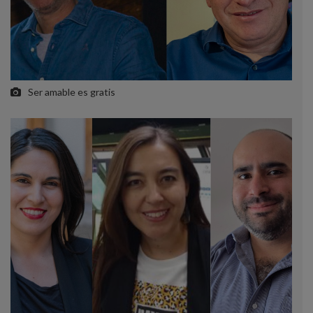
Ser amable es gratis