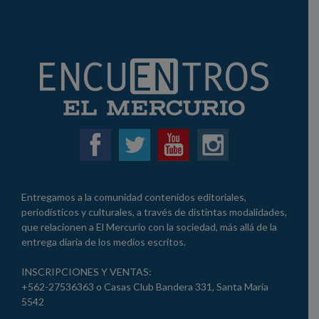
Entregamos a la comunidad contenidos editoriales,
periodísticos y culturales, a través de distintas modalidades,
que relacionen a El Mercurio con la sociedad, más allá de la
entrega diaria de los medios escritos.
INSCRIPCIONES Y VENTAS:
+562-27536363 o Casas Club Bandera 331, Santa María
5542