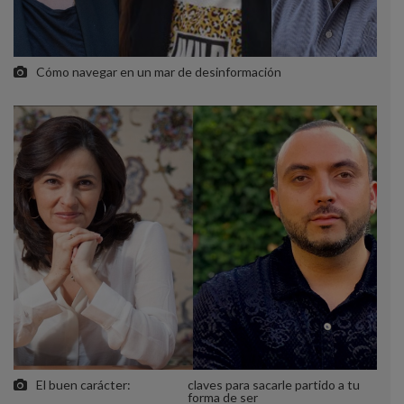
Cómo navegar en un mar de desinformación
El buen carácter:
claves para sacarle partido a tu
forma de ser