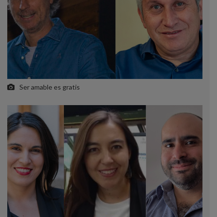
Ser amable es gratis