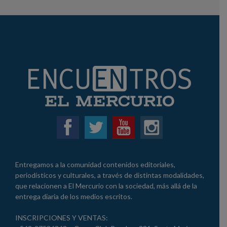
Entregamos a la comunidad contenidos editoriales,
periodísticos y culturales, a través de distintas modalidades,
que relacionen a El Mercurio con la sociedad, más allá de la
entrega diaria de los medios escritos.
INSCRIPCIONES Y VENTAS: