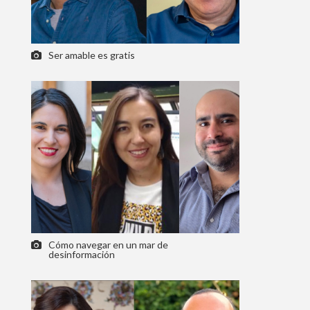
Ser amable es gratis
Cómo navegar en un mar de
desinformación