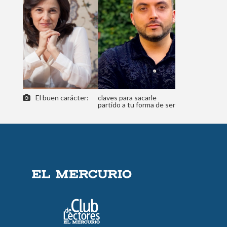
El buen carácter:
claves para sacarle
partido a tu forma de ser