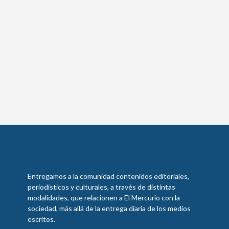
Entregamos a la comunidad contenidos editoriales,
periodísticos y culturales, a través de distintas
modalidades, que relacionen a El Mercurio con la
sociedad, más allá de la entrega diaria de los medios
escritos.