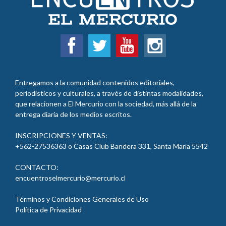
Entregamos a la comunidad contenidos editoriales,
periodísticos y culturales, a través de distintas modalidades,
que relacionen a El Mercurio con la sociedad, más allá de la
entrega diaria de los medios escritos.
INSCRIPCIONES Y VENTAS:
+562-27536363 o Casas Club Bandera 331, Santa María 5542
CONTACTO:
encuentroselmercurio@mercurio.cl
Términos y Condiciones Generales de Uso
Política de Privacidad