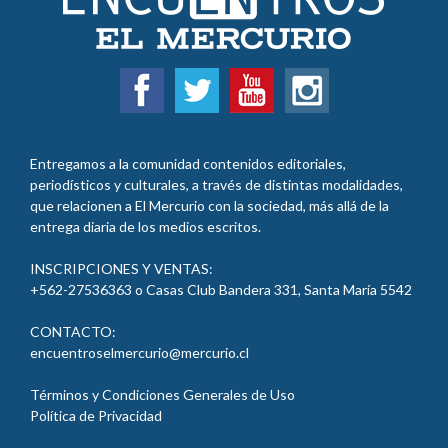
Entregamos a la comunidad contenidos editoriales,
periodísticos y culturales, a través de distintas modalidades,
que relacionen a El Mercurio con la sociedad, más allá de la
entrega diaria de los medios escritos.
INSCRIPCIONES Y VENTAS:
+562-27536363 o Casas Club Bandera 331, Santa María
5542
CONTACTO:
encuentroselmercurio@mercurio.cl
Términos y Condiciones Generales de Uso
Política de Privacidad