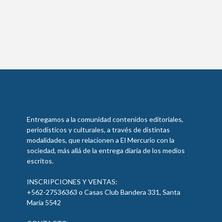
Entregamos a la comunidad contenidos editoriales,
periodísticos y culturales, a través de distintas
modalidades, que relacionen a El Mercurio con la
sociedad, más allá de la entrega diaria de los medios
escritos.
INSCRIPCIONES Y VENTAS:
+562-27536363 o Casas Club Bandera 331, Santa
María 5542