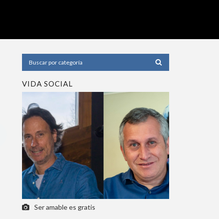
VIDA SOCIAL
Ser amable es gratis