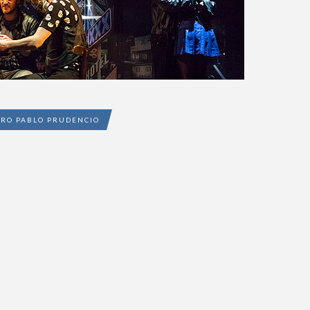
RO PABLO PRUDENCIO