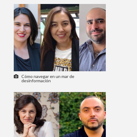
Cómo navegar en un mar de
desinformación