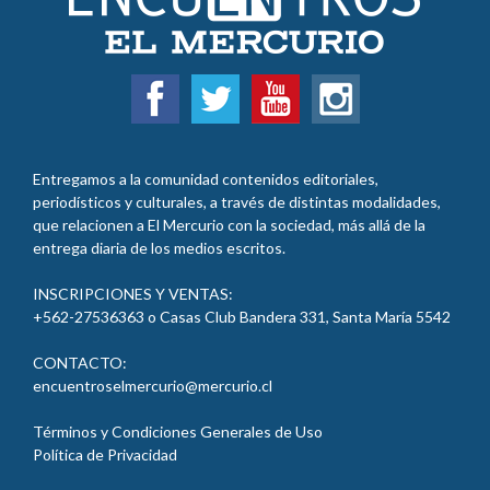
Entregamos a la comunidad contenidos editoriales,
periodísticos y culturales, a través de distintas modalidades,
que relacionen a El Mercurio con la sociedad, más allá de la
entrega diaria de los medios escritos.
INSCRIPCIONES Y VENTAS:
+562-27536363 o Casas Club Bandera 331, Santa María 5542
CONTACTO:
encuentroselmercurio@mercurio.cl
Términos y Condiciones Generales de Uso
Política de Privacidad