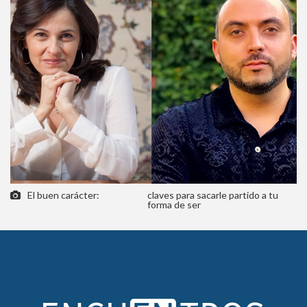
El buen carácter:
claves para sacarle partido a tu
forma de ser