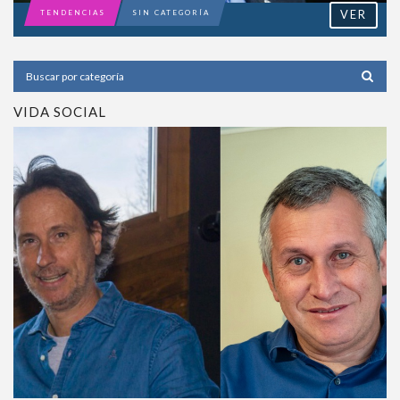
VER
TENDENCIAS
SIN CATEGORÍA
VIDA SOCIAL