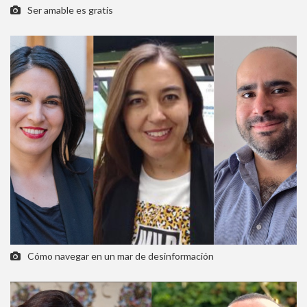
Ser amable es gratis
Cómo navegar en un mar de desinformación