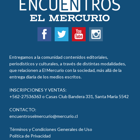
Entregamos a la comunidad contenidos editoriales,
periodísticos y culturales, a través de distintas modalidades,
que relacionen a El Mercurio con la sociedad, más allá de la
entrega diaria de los medios escritos.
INSCRIPCIONES Y VENTAS:
+562-27536363 o Casas Club Bandera 331, Santa María
5542
CONTACTO:
encuentroselmercurio@mercurio.cl
Términos y Condiciones Generales de Uso
Política de Privacidad