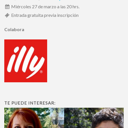
Miércoles 27 de marzo a las 20 hrs.
Entrada gratuita previa inscripción
Colabora
TE PUEDE INTERESAR: