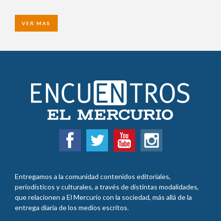
VER MAS
Entregamos a la comunidad contenidos editoriales,
periodísticos y culturales, a través de distintas modalidades,
que relacionen a El Mercurio con la sociedad, más allá de la
entrega diaria de los medios escritos.