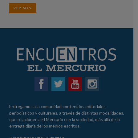
VER MAS
Entregamos a la comunidad contenidos editoriales,
periodísticos y culturales, a través de distintas modalidades,
que relacionen a El Mercurio con la sociedad, más allá de la
entrega diaria de los medios escritos.