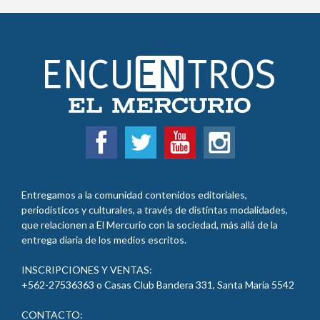
Entregamos a la comunidad contenidos editoriales,
periodísticos y culturales, a través de distintas modalidades,
que relacionen a El Mercurio con la sociedad, más allá de la
entrega diaria de los medios escritos.
INSCRIPCIONES Y VENTAS:
+562-27536363 o Casas Club Bandera 331, Santa María
5542